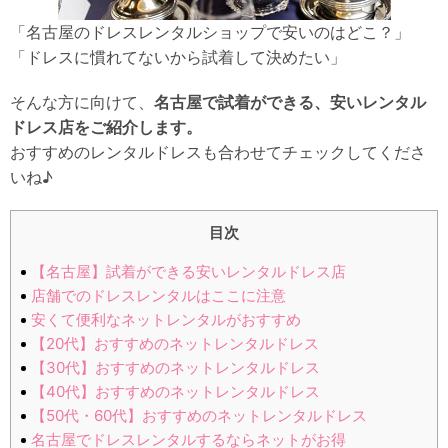
「名古屋のドレスレンタルショップで安いのはどこ？」
「ドレスに慣れてないから試着して決めたい」
そんな方に向けて、
名古屋で試着ができる、安いレンタル
ドレス店をご紹介します。
おすすめのレンタルドレスも合わせてチェックしてくださ
いね♪
目次
【名古屋】試着ができる安いレンタルドレス店
店舗でのドレスレンタルはここに注意
安くて便利なネットレンタルがおすすめ
【20代】おすすめのネットレンタルドレス
【30代】おすすめのネットレンタルドレス
【40代】おすすめのネットレンタルドレス
【50代・60代】おすすめのネットレンタルドレス
名古屋でドレスレンタルするならネットがお得