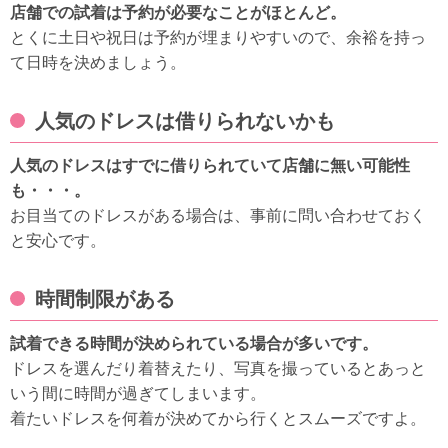
店舗での試着は予約が必要なことがほとんど。
とくに土日や祝日は予約が埋まりやすいので、余裕を持っ
て日時を決めましょう。
人気のドレスは借りられないかも
人気のドレスはすでに借りられていて店舗に無い可能性
も・・・。
お目当てのドレスがある場合は、事前に問い合わせておく
と安心です。
時間制限がある
試着できる時間が決められている場合が多いです。
ドレスを選んだり着替えたり、写真を撮っているとあっと
いう間に時間が過ぎてしまいます。
着たいドレスを何着が決めてから行くとスムーズですよ。