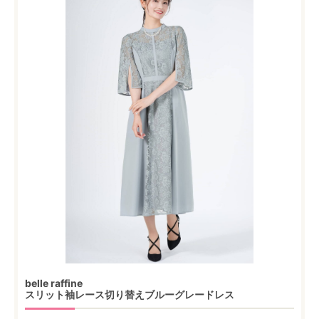
belle raffine
スリット袖レース切り替えブルーグレードレス