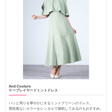
And Couture
ケープレイヤードミントドレス
パッと周りを華やかにするミントグリーンのドレス。
普段着ないカラーをレンタルで挑戦してみるのもおすすめ。