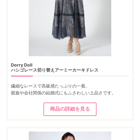
Dorry Doll
ハシゴレース切り替えアーミーカーキドレス
繊細なレースで高級感たっぷりの一着。
親族や会社関係の結婚式にもふさわしい上品さです。