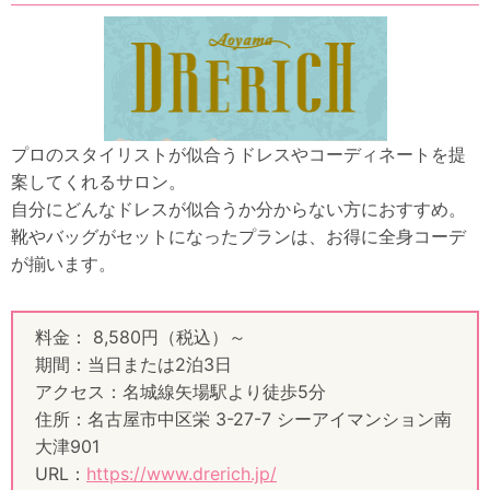
プロのスタイリストが似合うドレスやコーディネートを提
案してくれるサロン。
自分にどんなドレスが似合うか分からない方におすすめ。
靴やバッグがセットになったプランは、お得に全身コーデ
が揃います。
料金： 8,580円（税込）～
期間：当日または2泊3日
アクセス：名城線矢場駅より徒歩5分
住所：名古屋市中区栄 3-27-7 シーアイマンション南
大津901
URL：
https://www.drerich.jp/