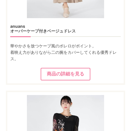
anuans
オーバーケープ付きベージュドレス
華やかさを放つケープ風のボレロがポイント。
着映え力がありながら二の腕をカバーしてくれる優秀ドレ
ス。