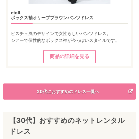
etoll.
ボックス袖オリーブブラウンパンツドレス
ビスチェ風のデザインで女性らしいパンツドレス。
シアーで個性的なボックス袖が今っぽいスタイルです。
20代におすすめのドレス一覧へ
【30代】おすすめのネットレンタル
ドレス