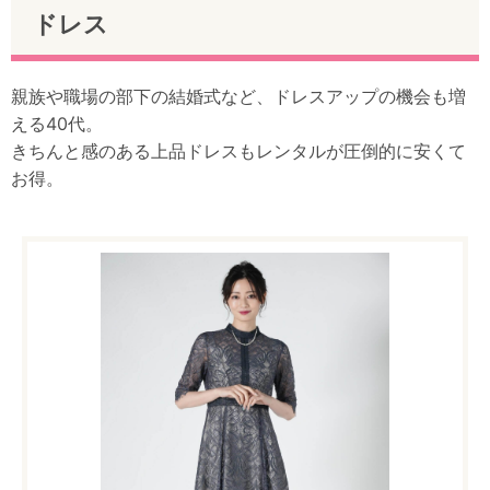
ドレス
親族や職場の部下の結婚式など、ドレスアップの機会も増
える40代。
きちんと感のある上品ドレスもレンタルが圧倒的に安くて
お得。