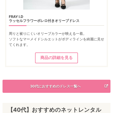
FRAY I.D
ラッセルフラワーボレロ付きオリーブドレス
周りと被りにくいオリーブカラーが映える一着。
ソフトなマーメイドシルエットがボディラインを綺麗に見せ
てくれます。
30代におすすめのドレス一覧へ
【40代】おすすめのネットレンタル