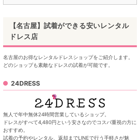
【名古屋】試着ができる安いレンタル
ドレス店
名古屋のお得なレンタルドレスショップをご紹介します。
どのショップも素敵なドレスの試着が可能です。
24DRESS
無人で年中無休24時間営業しているショップ。
ドレスがすべて4,480円という安さなのでコスパ重視の方に
おすすめ。
試着の予約やレンタル、返却までLINEで行う手軽さが魅