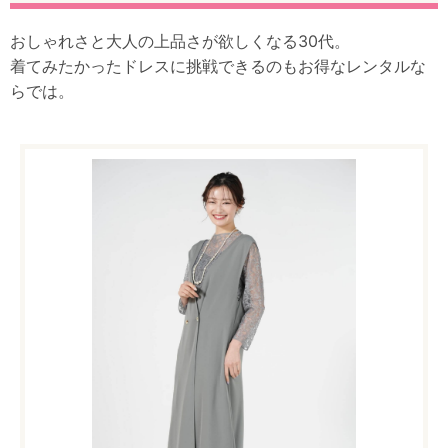
おしゃれさと大人の上品さが欲しくなる30代。
着てみたかったドレスに挑戦できるのもお得なレンタルな
らでは。