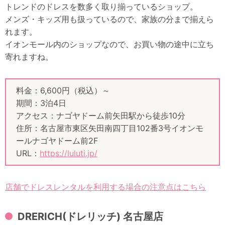
トレンドのドレスを数多く取り揃っているショップ。
メンズ・キッズ用も扱っているので、家族の分まで揃えら
れます。
イオンモール内のショップなので、お買い物の途中に立ち
寄れますね。
料金：6,600円（税込）～
期間：3泊4日
アクセス：ナゴヤドーム前矢田駅から徒歩10分
住所：名古屋市東区矢田南四丁目102番3号イオンモ
ールナゴヤドーム前2F
URL：
https://luluti.jp/
店舗でドレスレンタルを利用する場合の注意点はこちら
DRERICH(ドレリッチ) 名古屋店