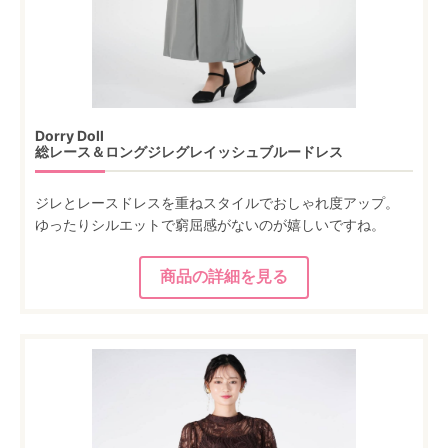
Dorry Doll
総レース＆ロングジレグレイッシュブルードレス
ジレとレースドレスを重ねスタイルでおしゃれ度アップ。
ゆったりシルエットで窮屈感がないのが嬉しいですね。