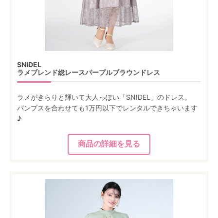
SNIDEL
ラメブレンド総レースパープルブラウンドレス
ラメがきらりと輝いて大人っぽい「SNIDEL」のドレス。
パンプスを合わせても1万円以下でレンタルできちゃいます
♪