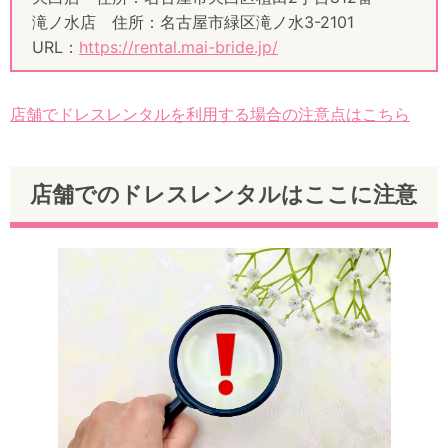
滝ノ水店 住所：名古屋市緑区滝ノ水3-2101
URL：
https://rental.mai-bride.jp/
店舗でドレスレンタルを利用する場合の注意点はこちら
店舗でのドレスレンタルはここに注意