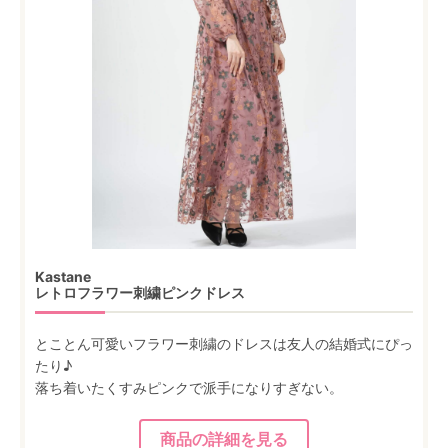
Kastane
レトロフラワー刺繍ピンクドレス
とことん可愛いフラワー刺繍のドレスは友人の結婚式にぴっ
たり♪
落ち着いたくすみピンクで派手になりすぎない。