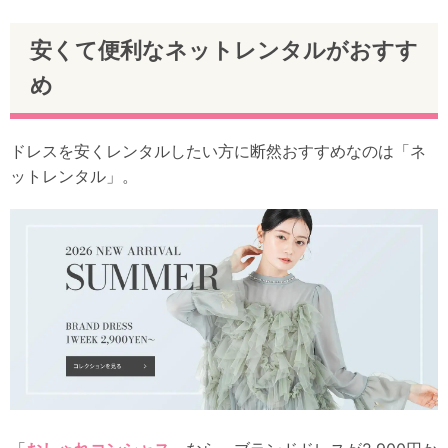
安くて便利なネットレンタルがおすす
め
ドレスを安くレンタルしたい方に断然おすすめなのは「ネ
ットレンタル」。