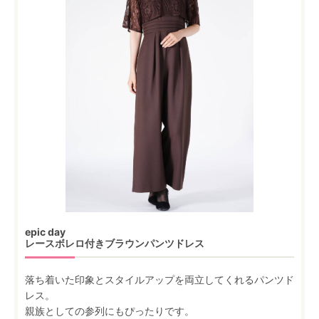
epic day
レースボレロ付きブラウンパンツドレス
落ち着いた印象とスタイルアップを両立してくれるパンツド
レス。
親族としての参列にもぴったりです。