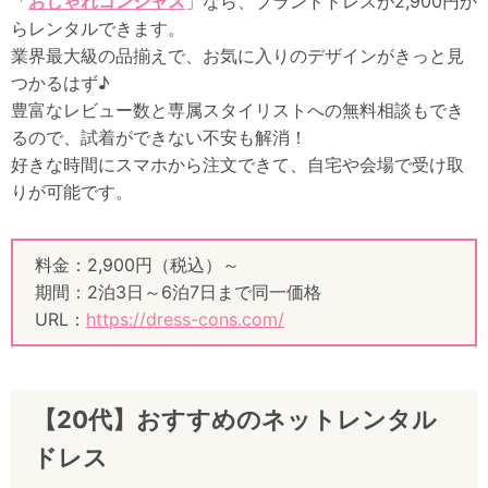
「
おしゃれコンシャス
」なら、ブランドドレスが2,900円か
らレンタルできます。
業界最大級の品揃えで、お気に入りのデザインがきっと見
つかるはず♪
豊富なレビュー数と専属スタイリストへの無料相談もでき
るので、試着ができない不安も解消！
好きな時間にスマホから注文できて、自宅や会場で受け取
りが可能です。
料金：2,900円（税込）～
期間：2泊3日～6泊7日まで同一価格
URL：
https://dress-cons.com/
【20代】おすすめのネットレンタル
ドレス