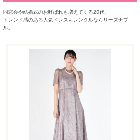
同窓会や結婚式のお呼ばれも増えてくる20代。
トレンド感のある人気ドレスもレンタルならリーズナブ
ル。