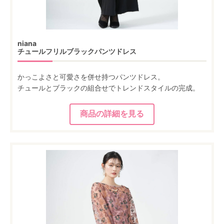
niana
チュールフリルブラックパンツドレス
かっこよさと可愛さを併せ持つパンツドレス。
チュールとブラックの組合せでトレンドスタイルの完成。