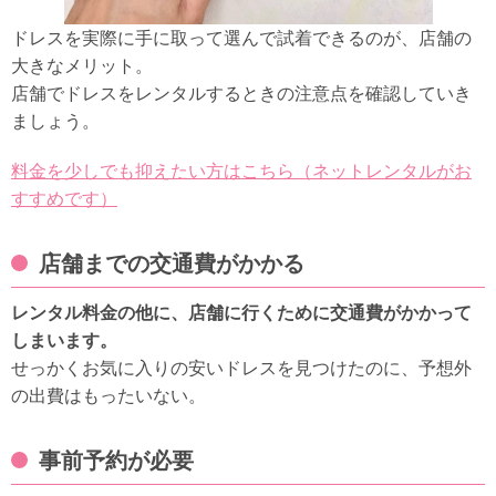
ドレスを実際に手に取って選んで試着できるのが、店舗の
大きなメリット。
店舗でドレスをレンタルするときの注意点を確認していき
ましょう。
料金を少しでも抑えたい方はこちら（ネットレンタルがお
すすめです）
店舗までの交通費がかかる
レンタル料金の他に、店舗に行くために交通費がかかって
しまいます。
せっかくお気に入りの安いドレスを見つけたのに、予想外
の出費はもったいない。
事前予約が必要