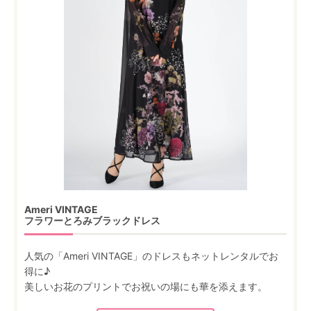
Ameri VINTAGE
フラワーとろみブラックドレス
人気の「Ameri VINTAGE」のドレスもネットレンタルでお
得に♪
美しいお花のプリントでお祝いの場にも華を添えます。