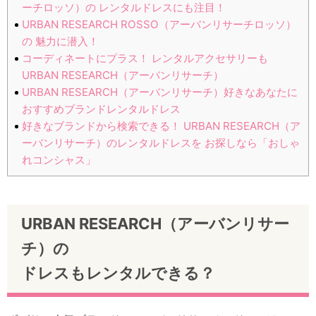
ーチロッソ）の レンタルドレスにも注目！
URBAN RESEARCH ROSSO（アーバンリサーチロッソ）
の 魅力に潜入！
コーディネートにプラス！ レンタルアクセサリーも
URBAN RESEARCH（アーバンリサーチ）
URBAN RESEARCH（アーバンリサーチ）好きなあなたに
おすすめブランドレンタルドレス
好きなブランドから検索できる！ URBAN RESEARCH（ア
ーバンリサーチ）のレンタルドレスを お探しなら「おしゃ
れコンシャス」
URBAN RESEARCH（アーバンリサー
チ）の
ドレスもレンタルできる？