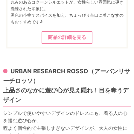
丸みのあるコクーンシルエットが、女性らしい雰囲気に導き
洗練された印象に。
黒色の小物でスパイスを加え、ちょっぴり辛口に着こなすの
もおすすめです♪
URBAN RESEARCH ROSSO（アーバンリサ
ーチロッソ）
上品さのなかに遊び心が見え隠れ！目を奪うデ
ザイン
シンプルで使いやすいデザインのドレスにも、着る人の心
を掴む遊び心が。
程よく個性的で主張しすぎないデザインが、大人の女性に