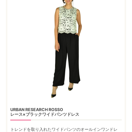
URBAN RESEARCH ROSSO
レース×ブラックワイドパンツドレス
トレンドを取り入れたワイドパンツのオールインワンドレ