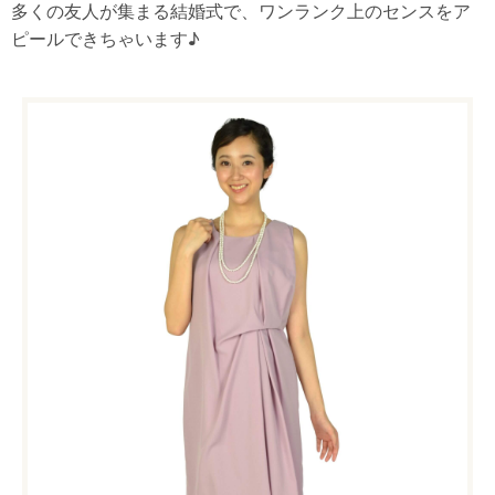
多くの友人が集まる結婚式で、ワンランク上のセンスをア
ピールできちゃいます♪