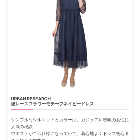
URBAN RESEARCH
総レースフラワーモチーフネイビードレス
シンプルなシルエットとカラーは、カジュアル志向の女性に
人気の秘訣！
ウエストがゴム仕様になっていて、着心地よくドレス初心者