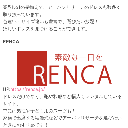
業界No1の品揃えで、アーバンリサーチのドレスも数多く
取り扱っています。
色違い・サイズ違いも豊富で、選びたい放題！
ほしいドレスを見つけることができます。
RENCA
HP:
https://renca.jp/
ドレスだけでなく、靴や和服など幅広くレンタルしている
サイト。
中には男性や子ども用のスーツも！
家族で出席する結婚式などでアーバンリサーチを選びたい
ときにおすすめです！