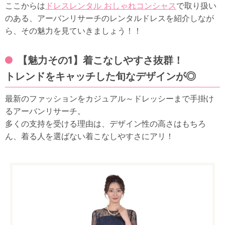
ここからは
ドレスレンタル おしゃれコンシャス
で取り扱い
のある、アーバンリサーチのレンタルドレスを紹介しなが
ら、その魅力を見ていきましょう！！
【魅力その1】着こなしやすさ抜群！
トレンドをキャッチした旬なデザインが◎
最新のファッションをカジュアル～ドレッシーまで手掛け
るアーバンリサーチ。
多くの支持を受ける理由は、デザイン性の高さはもちろ
ん、着る人を選ばない着こなしやすさにアリ！