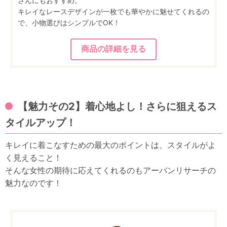
さんにもおすすめ。
キレイなレースデザインが一枚でも華やかに魅せてくれるの
で、小物選びはシンプルでOK！
【魅力その2】着心地よし！さらに狙えるス
タイルアップ！
キレイに着こなすための最大のポイントは、スタイルがよ
く見えること！
そんな女性の期待に応えてくれるのもアーバンリサーチの
魅力なのです！