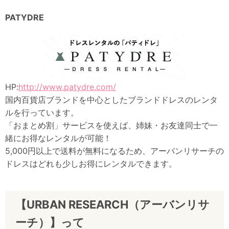
PATYDRE
HP:
http://www.patydre.com/
国内百貨店ブランドを中心としたブランドドレスのレンタ
ルを行っています。
「おまとめ割」サービスを使えば、姉妹・お友達同士で一
緒にお得なレンタルが可能！
5,000円以上で送料が無料になるため、アーバンリサーチの
ドレスはどれも少しお得にレンタルできます。
【URBAN RESEARCH（アーバンリサ
ーチ）】って