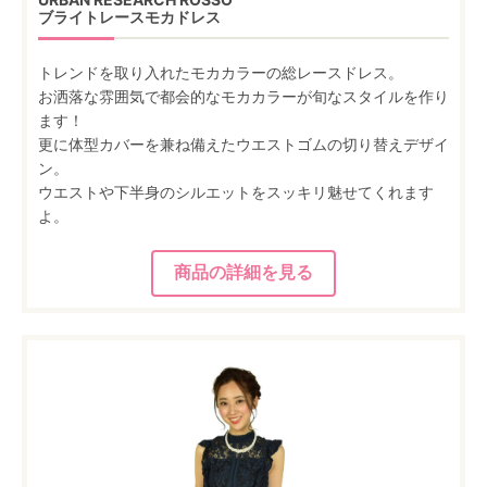
ブライトレースモカドレス
トレンドを取り入れたモカカラーの総レースドレス。
お洒落な雰囲気で都会的なモカカラーが旬なスタイルを作り
ます！
更に体型カバーを兼ね備えたウエストゴムの切り替えデザイ
ン。
ウエストや下半身のシルエットをスッキリ魅せてくれます
よ。