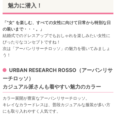
魅力に潜入！
「“女” を楽しむ、すべての女性に向けて日常から特別な日
の装いまで・・・。」
結婚式でのドレスアップでもおしゃれを楽しみたい女性に
ぴったりなコンセプトですね！
次は「アーバンリサーチロッソ」の魅力を覗いてみましょ
う！
URBAN RESEARCH ROSSO（アーバンリサ
ーチロッソ）
カジュアル派さんも着やすい魅力のカラー
カラー展開が豊富なアーバンリサーチロッソ。
キレイなカラードレスは、普段カジュアルな服装が多い方
にも取り入れやすく人気です。