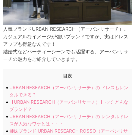
人気ブランドURBAN RESEARCH（アーバンリサーチ）。
カジュアルなイメージが強いブランドですが、実はドレス
アップも得意なんです！
結婚式などパーティーシーンでも活躍する、アーバンリサ
ーチの魅力をご紹介していきます。
目次
URBAN RESEARCH（アーバンリサーチ）の ドレスもレン
タルできる？
【URBAN RESEARCH（アーバンリサーチ）】って どんな
ブランド？
URBAN RESEARCH（アーバンリサーチ）の レンタルドレ
スが人気なワケとは・・・
姉妹ブランド URBAN RESEARCH ROSSO（アーバンリサ