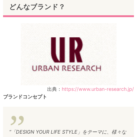
どんなブランド？
出典：
https://www.urban-research.jp/
ブランドコンセプト
“「DESIGN YOUR LIFE STYLE」をテーマに、様々な