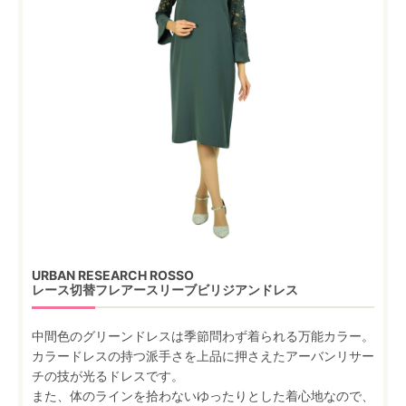
URBAN RESEARCH ROSSO
レース切替フレアースリーブビリジアンドレス
中間色のグリーンドレスは季節問わず着られる万能カラー。
カラードレスの持つ派手さを上品に押さえたアーバンリサー
チの技が光るドレスです。
また、体のラインを拾わないゆったりとした着心地なので、