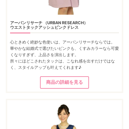
アーバンリサーチ （URBAN RESEARCH）
ウエストタックアッシュピンクドレス
心ときめく絶妙な色使いは、アーバンリサーチならでは。
華やかな結婚式で選びたいピンクも、くすみカラーなら可愛
くなりすぎず、上品さを演出します。
所々にほどこされたタックは、こなれ感を出すだけではな
く、スタイルアップも叶えてくれます♪