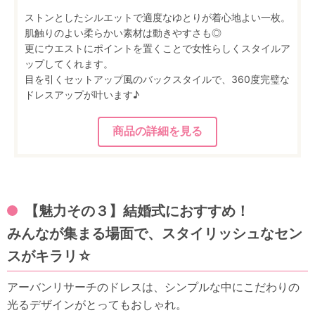
ストンとしたシルエットで適度なゆとりが着心地よい一枚。
肌触りのよい柔らかい素材は動きやすさも◎
更にウエストにポイントを置くことで女性らしくスタイルア
ップしてくれます。
目を引くセットアップ風のバックスタイルで、360度完璧な
ドレスアップが叶います♪
【魅力その３】結婚式におすすめ！
みんなが集まる場面で、スタイリッシュなセン
スがキラリ☆
アーバンリサーチのドレスは、シンプルな中にこだわりの
光るデザインがとってもおしゃれ。