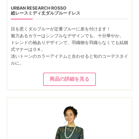
URBAN RESEARCH ROSSO
総レースミディ丈ダルブルードレス
目を惹くダルブルーが定番ブルーに差を付けます！
魅力あるカラーはシンプルなデザインでも、十分華やか。
トレンドの袖ありデザインで、羽織物を羽織らなくても結婚
式マナーはＯＫ。
淡いトーンのカラーアイテムと合わせると旬のコーデスタイ
ルに。