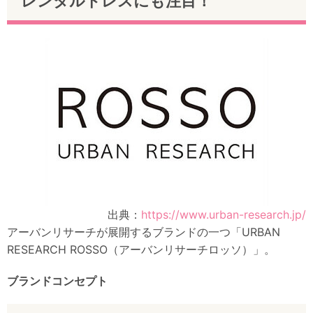
レンタルドレスにも注目！
出典：
https://www.urban-research.jp/
アーバンリサーチが展開するブランドの一つ「URBAN
RESEARCH ROSSO（アーバンリサーチロッソ）」。
ブランドコンセプト