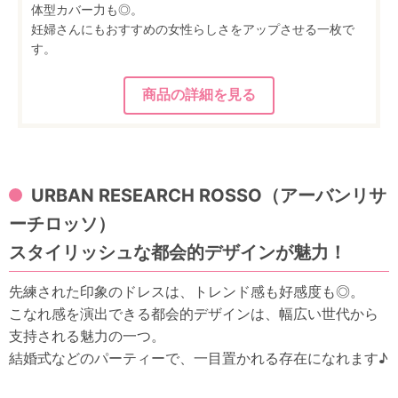
体型カバー力も◎。
妊婦さんにもおすすめの女性らしさをアップさせる一枚で
す。
URBAN RESEARCH ROSSO（アーバンリサ
ーチロッソ）
スタイリッシュな都会的デザインが魅力！
先練された印象のドレスは、トレンド感も好感度も◎。
こなれ感を演出できる都会的デザインは、幅広い世代から
支持される魅力の一つ。
結婚式などのパーティーで、一目置かれる存在になれます♪