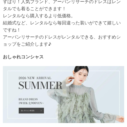
ずばり！人気ブランド、アーバンリサーチのドレスはレン
タルでも着ることができます！
レンタルなら購入するより低価格。
結婚式など、レンタルなら毎回違った装いができて嬉しい
ですね！
アーバンリサーチのドレスがレンタルできる、おすすめシ
ョップをご紹介します♪
おしゃれコンシャス