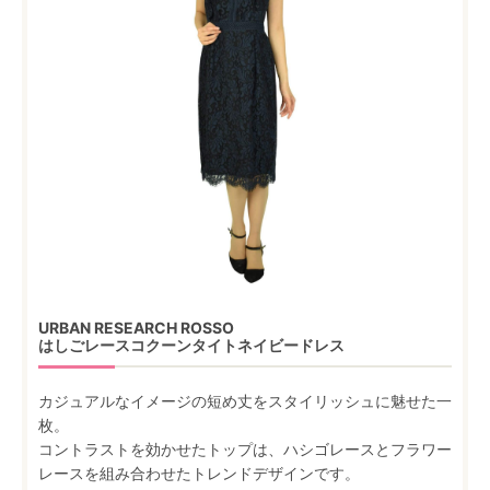
URBAN RESEARCH ROSSO
はしごレースコクーンタイトネイビードレス
カジュアルなイメージの短め丈をスタイリッシュに魅せた一
枚。
コントラストを効かせたトップは、ハシゴレースとフラワー
レースを組み合わせたトレンドデザインです。