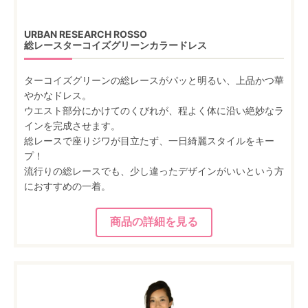
URBAN RESEARCH ROSSO
総レースターコイズグリーンカラードレス
ターコイズグリーンの総レースがパッと明るい、上品かつ華
やかなドレス。
ウエスト部分にかけてのくびれが、程よく体に沿い絶妙なラ
インを完成させます。
総レースで座りジワが目立たず、一日綺麗スタイルをキー
プ！
流行りの総レースでも、少し違ったデザインがいいという方
におすすめの一着。