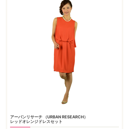
アーバンリサーチ （URBAN RESEARCH）
レッドオレンジドレスセット