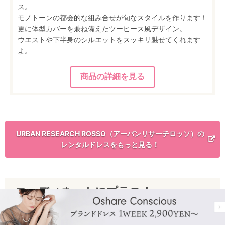
ス。
モノトーンの都会的な組み合せが旬なスタイルを作ります！
更に体型カバーを兼ね備えたツーピース風デザイン。
ウエストや下半身のシルエットをスッキリ魅せてくれます
よ。
URBAN RESEARCH ROSSO（アーバンリサーチロッソ）の
レンタルドレスをもっと見る！
コーディネートにプラス！
レンタルアクセサリーもURBAN