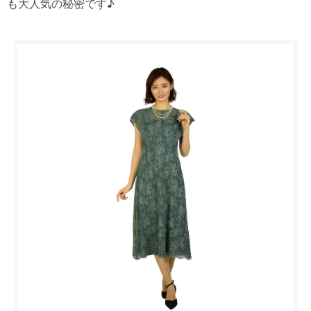
も大人気の秘密です♪