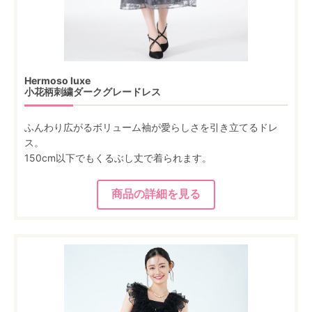
Hermoso luxe
小花柄刺繍ダークグレードレス
ふんわり広がるボリューム袖が愛らしさを引き立てるドレ
ス。
150cm以下でもくるぶし丈で着られます。