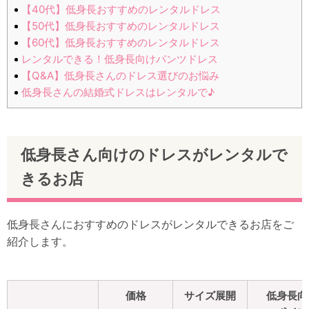
【40代】低身長おすすめのレンタルドレス
【50代】低身長おすすめのレンタルドレス
【60代】低身長おすすめのレンタルドレス
レンタルできる！低身長向けパンツドレス
【Q&A】低身長さんのドレス選びのお悩み
低身長さんの結婚式ドレスはレンタルで♪
低身長さん向けのドレスがレンタルで
きるお店
低身長さんにおすすめのドレスがレンタルできるお店をご
紹介します。
価格
サイズ展開
低身長向