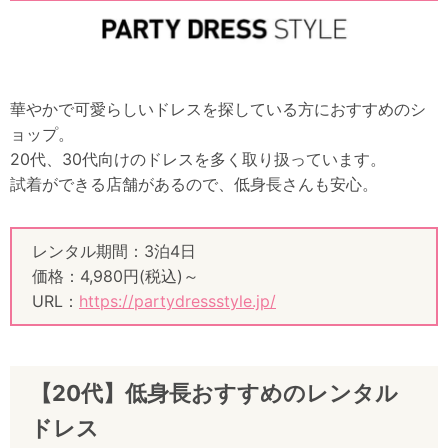
華やかで可愛らしいドレスを探している方におすすめのシ
ョップ。
20代、30代向けのドレスを多く取り扱っています。
試着ができる店舗があるので、低身長さんも安心。
レンタル期間：3泊4日
価格：4,980円(税込)～
URL：
https://partydressstyle.jp/
【20代】低身長おすすめのレンタル
ドレス