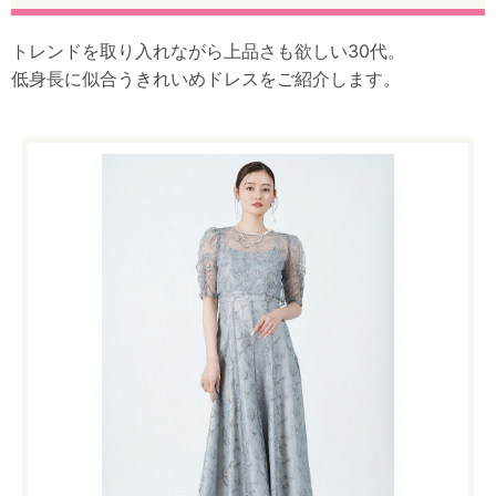
トレンドを取り入れながら上品さも欲しい30代。
低身長に似合うきれいめドレスをご紹介します。