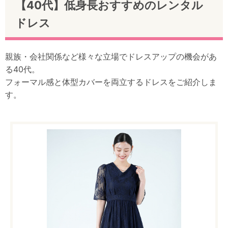
【40代】低身長おすすめのレンタル
ドレス
親族・会社関係など様々な立場でドレスアップの機会があ
る40代。
フォーマル感と体型カバーを両立するドレスをご紹介しま
す。