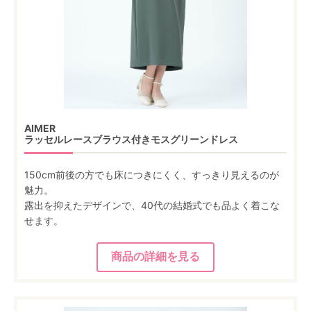
AIMER
ラッセルレースブラウス付きモスグリーンドレス
150cm前後の方でも床につきにくく、すっきり見えるのが
魅力。
露出を抑えたデザインで、40代の結婚式でも品よく着こな
せます。