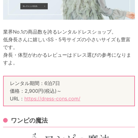
業界No.1の商品数を誇るレンタルドレスショップ。
低身長さんに嬉しいSS・5号サイズの小さいサイズも豊富
です。
身長・体型がわかるレビューはドレス選びの参考になりま
すよ。
レンタル期間：6泊7日
価格：2,900円(税込)～
URL：
https://dress-cons.com/
ワンピの魔法