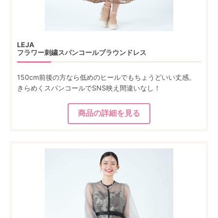
LEJA
フラワー刺繍スパンコールブラウンドレス
150cm前後の方なら低めのヒールでもちょうどいい丈感。
きらめくスパンコールでSNS映え間違いなし！