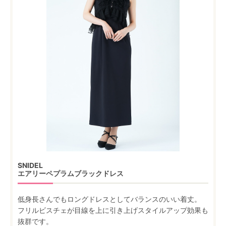
SNIDEL
エアリーペプラムブラックドレス
低身長さんでもロングドレスとしてバランスのいい着丈。
フリルビスチェが目線を上に引き上げスタイルアップ効果も
抜群です。