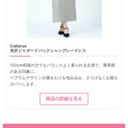
Callarus
光沢ジャガードバックシャングレードレス
150cm前後の方でもバランスよく着られる丈感で、重厚感
のある印象に。
ペプラムデザインが腰まわりを包み込み、さりげなくお腹を
カバーします。