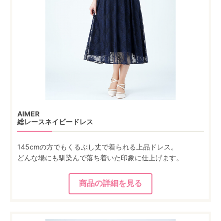
AIMER
総レースネイビードレス
145cmの方でもくるぶし丈で着られる上品ドレス。
どんな場にも馴染んで落ち着いた印象に仕上げます。