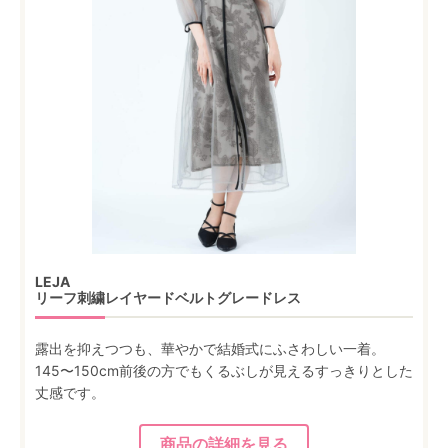
LEJA
リーフ刺繍レイヤードベルトグレードレス
露出を抑えつつも、華やかで結婚式にふさわしい一着。
145〜150cm前後の方でもくるぶしが見えるすっきりとした
丈感です。