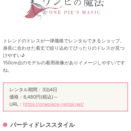
トレンドのドレスが一律価格でレンタルできるショップ。
身長に合わせた着丈で絞り込めてぴったりのドレスが見つ
けやすい♪
150cm台のモデルの着用画像がありイメージしやすいです
ね。
レンタル期間：3泊4日
価格：6,480円(税込)～
URL：
https://onepiece-rental.net/
パーティドレススタイル