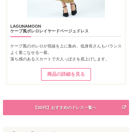
LAGUNAMOON
ケープ風ボレロレイヤードベージュドレス
ケープ風のボレロが視線を上に集め、低身長さんもバランス
よく着こなせる一着。
落ち感のあるスカートで大人っぽさを底上げします。
【30代】おすすめのドレス一覧へ