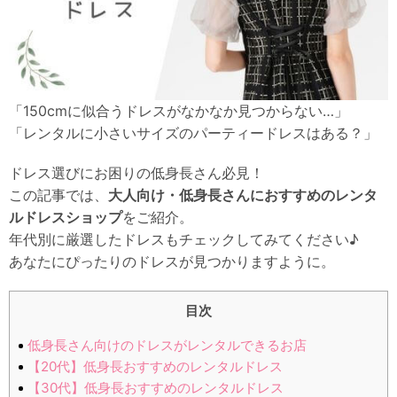
「150cmに似合うドレスがなかなか見つからない…」
「レンタルに小さいサイズのパーティードレスはある？」
ドレス選びにお困りの低身長さん必見！
この記事では、
大人向け・低身長さんにおすすめのレンタ
ルドレスショップ
をご紹介。
年代別に厳選したドレスもチェックしてみてください♪
あなたにぴったりのドレスが見つかりますように。
目次
低身長さん向けのドレスがレンタルできるお店
【20代】低身長おすすめのレンタルドレス
【30代】低身長おすすめのレンタルドレス