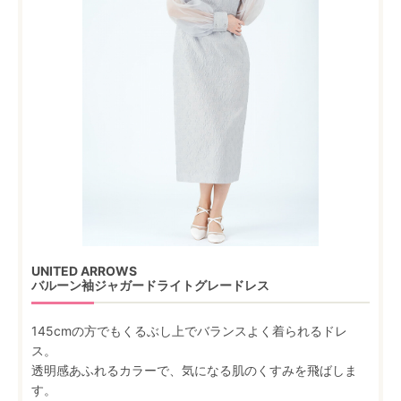
UNITED ARROWS
バルーン袖ジャガードライトグレードレス
145cmの方でもくるぶし上でバランスよく着られるドレ
ス。
透明感あふれるカラーで、気になる肌のくすみを飛ばしま
す。