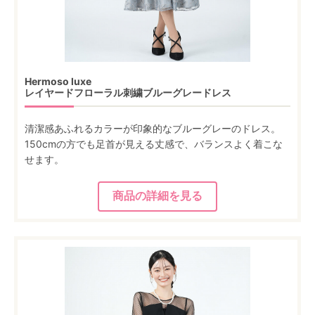
Hermoso luxe
レイヤードフローラル刺繍ブルーグレードレス
清潔感あふれるカラーが印象的なブルーグレーのドレス。
150cmの方でも足首が見える丈感で、バランスよく着こな
せます。