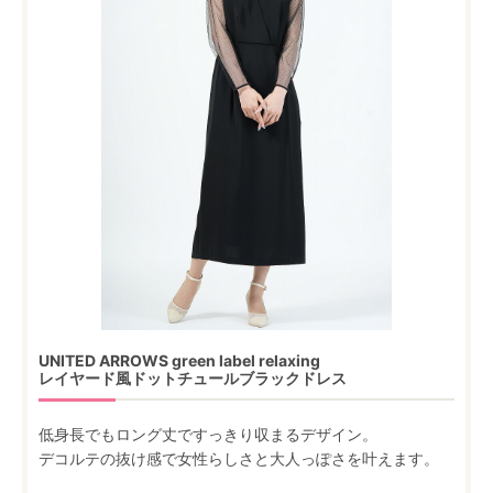
UNITED ARROWS green label relaxing
レイヤード風ドットチュールブラックドレス
低身長でもロング丈ですっきり収まるデザイン。
デコルテの抜け感で女性らしさと大人っぽさを叶えます。