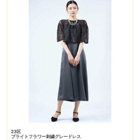
23区
ブライトフラワー刺繍グレードレス