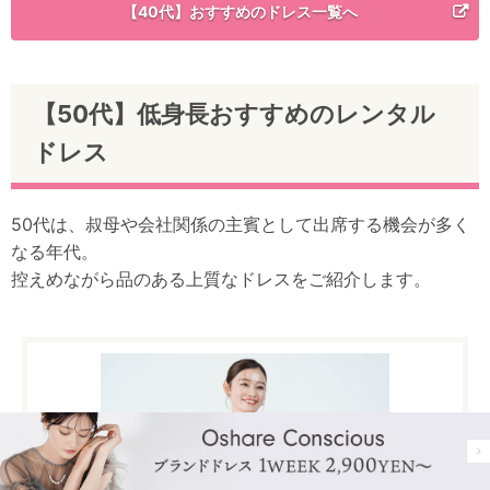
【40代】おすすめのドレス一覧へ
【50代】低身長おすすめのレンタル
ドレス
50代は、叔母や会社関係の主賓として出席する機会が多く
なる年代。
控えめながら品のある上質なドレスをご紹介します。