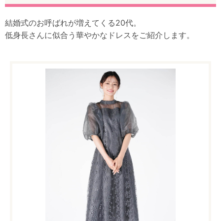
結婚式のお呼ばれが増えてくる20代。
低身長さんに似合う華やかなドレスをご紹介します。