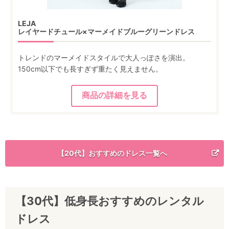
LEJA
レイヤードチュール×マーメイドブルーグリーンドレス
トレンドのマーメイドスタイルで大人っぽさを演出。
150cm以下でも長すぎず重たく見えません。
【20代】おすすめのドレス一覧へ
【30代】低身長おすすめのレンタル
ドレス