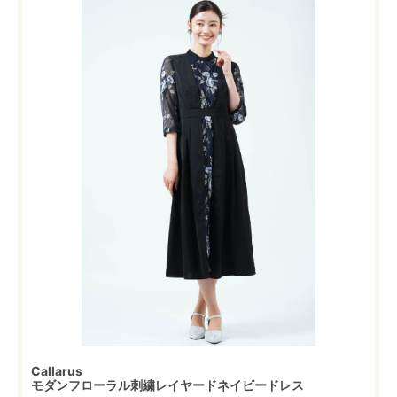
Callarus
モダンフローラル刺繍レイヤードネイビードレス